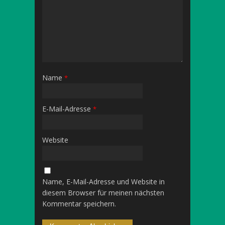
Name
*
E-Mail-Adresse
*
Website
Name, E-Mail-Adresse und Website in
diesem Browser für meinen nächsten
Kommentar speichern.