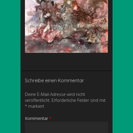
Schreibe einen Kommentar
Deine E-Mail-Adresse wird nicht
veröffentlicht.
Erforderliche Felder sind mit
*
markiert
Kommentar
*