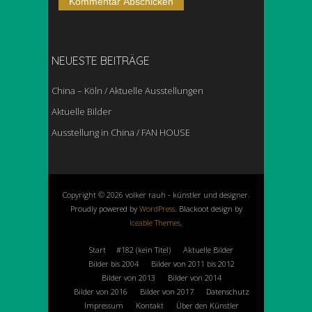
NEUESTE BEITRÄGE
China – Köln / Aktuelle Ausstellungen
Aktuelle Bilder
Ausstellung in China / FAN HOUSE
Copyright © 2026 volker rauh - künstler und designer.
Proudly powered by
WordPress
. Blackoot design by
Iceable Themes
.
Start
#182 (kein Titel)
Aktuelle Bilder
Bilder bis 2004
Bilder von 2011 bis 2012
Bilder von 2013
Bilder von 2014
Bilder von 2016
Bilder von 2017
Datenschutz
Impressum
Kontakt
Über den Künstler