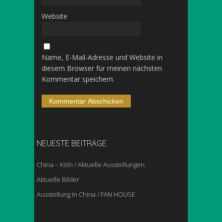
Website
Name, E-Mail-Adresse und Website in
diesem Browser für meinen nächsten
Kommentar speichern.
NEUESTE BEITRÄGE
China – Köln / Aktuelle Ausstellungen
Aktuelle Bilder
Ausstellung in China / FAN HOUSE